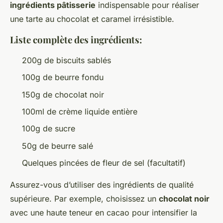
ingrédients pâtisserie
indispensable pour réaliser
une tarte au chocolat et caramel irrésistible.
Liste complète des ingrédients:
200g de biscuits sablés
100g de beurre fondu
150g de chocolat noir
100ml de crème liquide entière
100g de sucre
50g de beurre salé
Quelques pincées de fleur de sel (facultatif)
Assurez-vous d’utiliser des ingrédients de qualité
supérieure. Par exemple, choisissez un
chocolat noir
avec une haute teneur en cacao pour intensifier la