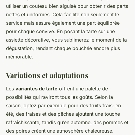
utiliser un couteau bien aiguisé pour obtenir des parts
nettes et uniformes. Cela facilite non seulement le
service mais assure également une part équilibrée
pour chaque convive. En posant la tarte sur une
assiette décorative, vous sublimerez le moment de la
dégustation, rendant chaque bouchée encore plus
mémorable.
Variations et adaptations
Les
variantes de tarte
offrent une palette de
possibilités qui raviront tous les goûts. Selon la
saison, optez par exemple pour des fruits frais: en
été, des fraises et des pêches ajoutent une touche
rafraîchissante, tandis qu’en automne, des pommes et
des poires créent une atmosphère chaleureuse.