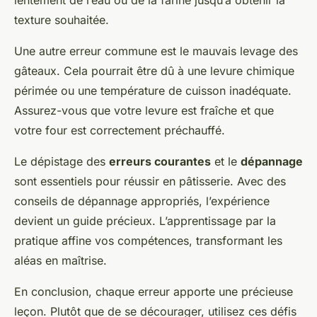
texture souhaitée.
Une autre erreur commune est le mauvais levage des
gâteaux. Cela pourrait être dû à une levure chimique
périmée ou une température de cuisson inadéquate.
Assurez-vous que votre levure est fraîche et que
votre four est correctement préchauffé.
Le dépistage des
erreurs courantes
et le
dépannage
sont essentiels pour réussir en pâtisserie. Avec des
conseils de dépannage
appropriés, l’expérience
devient un guide précieux. L’apprentissage par la
pratique affine vos compétences, transformant les
aléas en maîtrise.
En conclusion, chaque erreur apporte une précieuse
leçon. Plutôt que de se décourager, utilisez ces défis