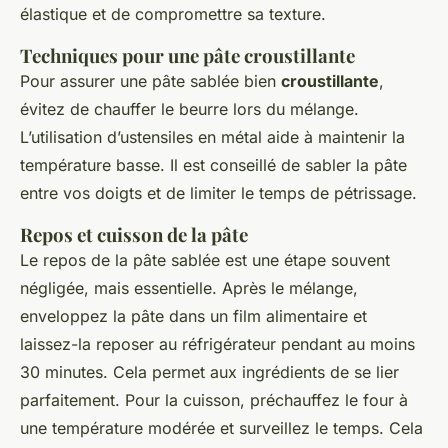
élastique et de compromettre sa texture.
Techniques pour une pâte croustillante
Pour assurer une pâte sablée bien
croustillante
,
évitez de chauffer le beurre lors du mélange.
L’utilisation d’ustensiles en métal aide à maintenir la
température basse. Il est conseillé de sabler la pâte
entre vos doigts et de limiter le temps de pétrissage.
Repos et cuisson de la pâte
Le repos de la pâte sablée est une étape souvent
négligée, mais essentielle. Après le mélange,
enveloppez la pâte dans un film alimentaire et
laissez-la reposer au réfrigérateur pendant au moins
30 minutes. Cela permet aux ingrédients de se lier
parfaitement. Pour la cuisson, préchauffez le four à
une température modérée et surveillez le temps. Cela