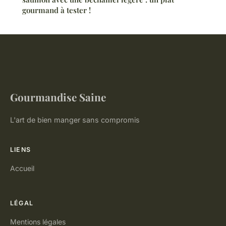
gourmand à tester !
Gourmandise Saine
L'art de bien manger sans compromis
LIENS
Accueil
LÉGAL
Mentions légales