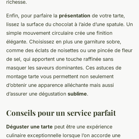
richesse.
Enfin, pour parfaire la
présentation
de votre tarte,
lissez la surface du chocolat à l’aide d’une spatule. Un
simple mouvement circulaire crée une finition
élégante. Choisissez en plus une garniture sobre,
comme des éclats de noisettes ou une pincée de fleur
de sel, qui apportent une touche raffinée sans
masquer les saveurs dominantes. Ces astuces de
montage tarte vous permettent non seulement
d’obtenir une apparence alléchante mais aussi
d’assurer une dégustation
sublime
.
Conseils pour un service parfait
Déguster une tarte
peut être une expérience
culinaire exceptionnelle lorsque l’on accorde une