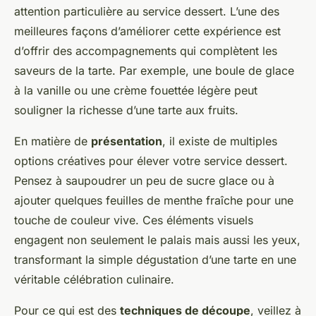
attention particulière au service dessert. L’une des
meilleures façons d’améliorer cette expérience est
d’offrir des accompagnements qui complètent les
saveurs de la tarte. Par exemple, une boule de glace
à la vanille ou une crème fouettée légère peut
souligner la richesse d’une tarte aux fruits.
En matière de
présentation
, il existe de multiples
options créatives pour élever votre service dessert.
Pensez à saupoudrer un peu de sucre glace ou à
ajouter quelques feuilles de menthe fraîche pour une
touche de couleur vive. Ces éléments visuels
engagent non seulement le palais mais aussi les yeux,
transformant la simple dégustation d’une tarte en une
véritable célébration culinaire.
Pour ce qui est des
techniques de découpe
, veillez à