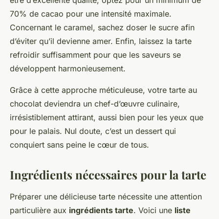
70% de cacao pour une intensité maximale.
Concernant le caramel, sachez doser le sucre afin
d’éviter qu’il devienne amer. Enfin, laissez la tarte
refroidir suffisamment pour que les saveurs se
développent harmonieusement.
Grâce à cette approche méticuleuse, votre tarte au
chocolat deviendra un chef-d’œuvre culinaire,
irrésistiblement attirant, aussi bien pour les yeux que
pour le palais. Nul doute, c’est un dessert qui
conquiert sans peine le cœur de tous.
Ingrédients nécessaires pour la tarte
Préparer une délicieuse tarte nécessite une attention
particulière aux
ingrédients tarte
. Voici une
liste