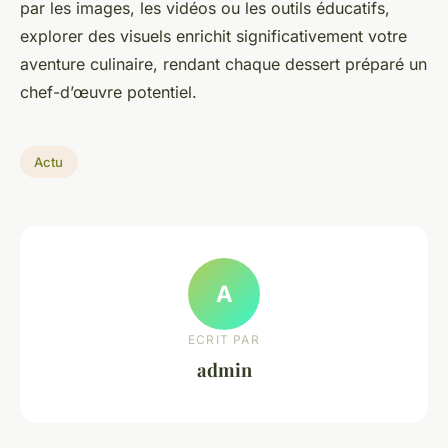
par les images, les vidéos ou les outils éducatifs,
explorer des visuels enrichit significativement votre
aventure culinaire, rendant chaque dessert préparé un
chef-d’œuvre potentiel.
Actu
A
ECRIT PAR
admin