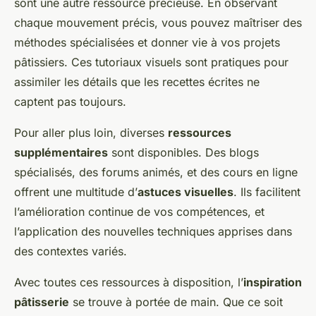
sont une autre ressource précieuse. En observant
chaque mouvement précis, vous pouvez maîtriser des
méthodes spécialisées et donner vie à vos projets
pâtissiers. Ces tutoriaux visuels sont pratiques pour
assimiler les détails que les recettes écrites ne
captent pas toujours.
Pour aller plus loin, diverses
ressources
supplémentaires
sont disponibles. Des blogs
spécialisés, des forums animés, et des cours en ligne
offrent une multitude d’
astuces visuelles
. Ils facilitent
l’amélioration continue de vos compétences, et
l’application des nouvelles techniques apprises dans
des contextes variés.
Avec toutes ces ressources à disposition, l’
inspiration
pâtisserie
se trouve à portée de main. Que ce soit