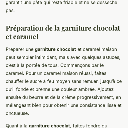
garantit une pâte qui reste friable et ne se dessèche
pas.
Préparation de la garniture chocolat
et caramel
Préparer une
garniture chocolat
et caramel maison
peut sembler intimidant, mais avec quelques astuces,
c’est à la portée de tous. Commençons par le
caramel. Pour un caramel maison réussi, faites
chauffer le sucre à feu moyen sans remuer, jusqu’à ce
qu’il fonde et prenne une couleur ambrée. Ajoutez
ensuite du beurre et de la crème progressivement, en
mélangeant bien pour obtenir une consistance lisse et
onctueuse.
Quant à la
garniture chocolat
, faites fondre du