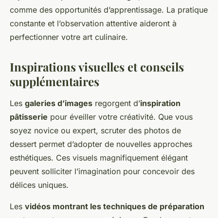
comme des opportunités d’apprentissage. La pratique
constante et l’observation attentive aideront à
perfectionner votre art culinaire.
Inspirations visuelles et conseils
supplémentaires
Les
galeries d’images
regorgent d’
inspiration
pâtisserie
pour éveiller votre créativité. Que vous
soyez novice ou expert, scruter des photos de
dessert permet d’adopter de nouvelles approches
esthétiques. Ces visuels magnifiquement élégant
peuvent solliciter l’imagination pour concevoir des
délices uniques.
Les
vidéos montrant les techniques de préparation