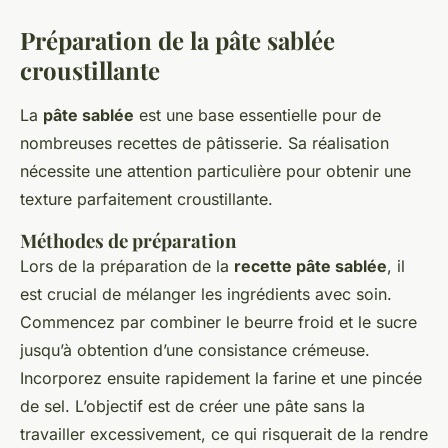
Préparation de la pâte sablée
croustillante
La
pâte sablée
est une base essentielle pour de
nombreuses recettes de pâtisserie. Sa réalisation
nécessite une attention particulière pour obtenir une
texture parfaitement croustillante.
Méthodes de préparation
Lors de la préparation de la
recette pâte sablée
, il
est crucial de mélanger les ingrédients avec soin.
Commencez par combiner le beurre froid et le sucre
jusqu’à obtention d’une consistance crémeuse.
Incorporez ensuite rapidement la farine et une pincée
de sel. L’objectif est de créer une pâte sans la
travailler excessivement, ce qui risquerait de la rendre