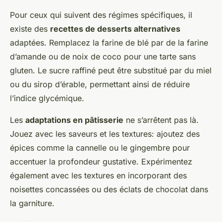
Pour ceux qui suivent des régimes spécifiques, il
existe des
recettes de desserts alternatives
adaptées. Remplacez la farine de blé par de la farine
d’amande ou de noix de coco pour une tarte sans
gluten. Le sucre raffiné peut être substitué par du miel
ou du sirop d’érable, permettant ainsi de réduire
l’indice glycémique.
Les
adaptations en pâtisserie
ne s’arrêtent pas là.
Jouez avec les saveurs et les textures: ajoutez des
épices comme la cannelle ou le gingembre pour
accentuer la profondeur gustative. Expérimentez
également avec les textures en incorporant des
noisettes concassées ou des éclats de chocolat dans
la garniture.