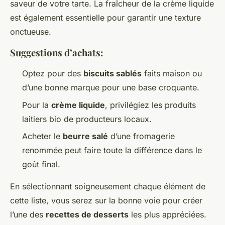
saveur de votre tarte. La fraîcheur de la crème liquide
est également essentielle pour garantir une texture
onctueuse.
Suggestions d’achats:
Optez pour des
biscuits sablés
faits maison ou
d’une bonne marque pour une base croquante.
Pour la
crème liquide
, privilégiez les produits
laitiers bio de producteurs locaux.
Acheter le
beurre salé
d’une fromagerie
renommée peut faire toute la différence dans le
goût final.
En sélectionnant soigneusement chaque élément de
cette liste, vous serez sur la bonne voie pour créer
l’une des
recettes de desserts
les plus appréciées.