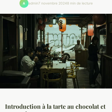
admin
7 novembre 2024
8 min de lecture
A
Introduction à la tarte au chocolat et