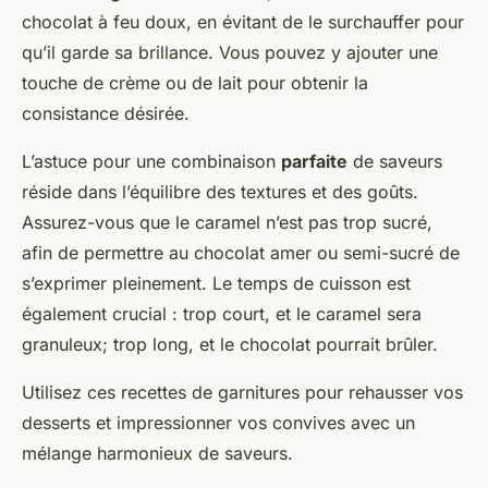
chocolat à feu doux, en évitant de le surchauffer pour
qu’il garde sa brillance. Vous pouvez y ajouter une
touche de crème ou de lait pour obtenir la
consistance désirée.
L’astuce pour une combinaison
parfaite
de saveurs
réside dans l’équilibre des textures et des goûts.
Assurez-vous que le caramel n’est pas trop sucré,
afin de permettre au chocolat amer ou semi-sucré de
s’exprimer pleinement. Le temps de cuisson est
également crucial : trop court, et le caramel sera
granuleux; trop long, et le chocolat pourrait brûler.
Utilisez ces recettes de garnitures pour rehausser vos
desserts et impressionner vos convives avec un
mélange harmonieux de saveurs.