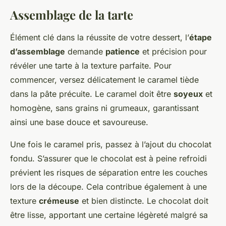
Assemblage de la tarte
Élément clé dans la réussite de votre dessert, l’
étape
d’assemblage
demande
patience
et précision pour
révéler une tarte à la texture parfaite. Pour
commencer, versez délicatement le caramel tiède
dans la pâte précuite. Le caramel doit être
soyeux
et
homogène, sans grains ni grumeaux, garantissant
ainsi une base douce et savoureuse.
Une fois le caramel pris, passez à l’ajout du chocolat
fondu. S’assurer que le chocolat est à peine refroidi
prévient les risques de séparation entre les couches
lors de la découpe. Cela contribue également à une
texture
crémeuse
et bien distincte. Le chocolat doit
être lisse, apportant une certaine légèreté malgré sa