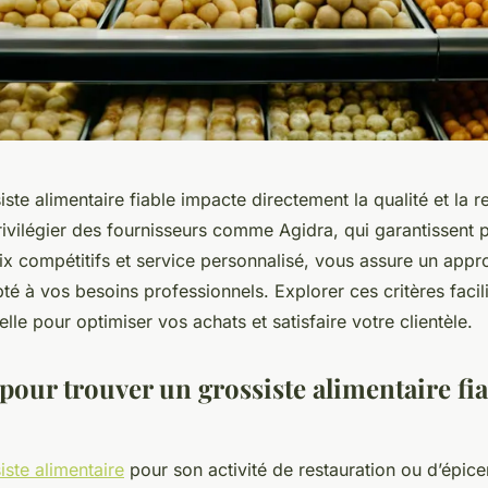
iste alimentaire fiable impacte directement la qualité et la re
Privilégier des fournisseurs comme Agidra, qui garantissent 
rix compétitifs et service personnalisé, vous assure un app
té à vos besoins professionnels. Explorer ces critères facil
elle pour optimiser vos achats et satisfaire votre clientèle.
 pour trouver un grossiste alimentaire fia
iste alimentaire
pour son activité de restauration ou d’épice